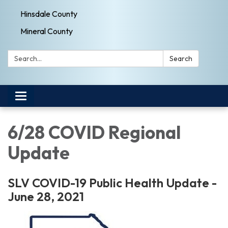
Hinsdale County
Mineral County
Search:
Search
Toggle navigation
6/28 COVID Regional
Update
SLV COVID-19 Public Health Update -
June 28, 2021