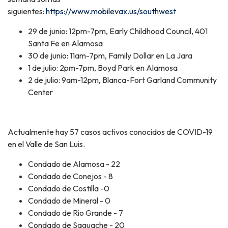
siguientes:
https://www.mobilevax.us/southwest
29 de junio: 12pm-7pm, Early Childhood Council, 401
Santa Fe en Alamosa
30 de junio: 11am-7pm, Family Dollar en La Jara
1 de julio: 2pm-7pm, Boyd Park en Alamosa
2 de julio: 9am-12pm, Blanca-Fort Garland Community
Center
Actualmente hay 57 casos activos conocidos de COVID-19
en el Valle de San Luis.
Condado de Alamosa - 22
Condado de Conejos - 8
Condado de Costilla -0
Condado de Mineral - 0
Condado de Rio Grande - 7
Condado de Saguache - 20