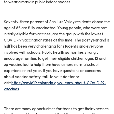
to wear a mask in public indoor spaces.
Seventy-three percent of San Luis Valley residents above the
age of 65 are fully vaccinated. Young people, who were not
initially eligible for vaccines, are the group with the lowest
COVID-19 vaccination rates at this time. The past year and a
half has been very challenging for students and everyone
involved with schools. Public health authorities strongly
encourage families to get their eligible children ages 12 and
up vaccinated to help them have a more normal school
experience next year. If you have questions or concerns
about vaccine safety, talk to your doctor or
visit
https://covid19.colorado.gov/Learn-about-COVID-19-
vaccines
.
There are many opportunities for teens to get their vaccines.