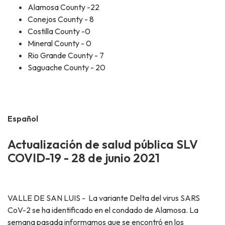
Alamosa County -22
Conejos County - 8
Costilla County -0
Mineral County - 0
Rio Grande County - 7
Saguache County - 20
Español
Actualización de salud pública SLV
COVID-19 - 28 de junio 2021
VALLE DE SAN LUIS - La variante Delta del virus SARS
CoV-2 se ha identificado en el condado de Alamosa. La
semana pasada informamos que se encontró en los