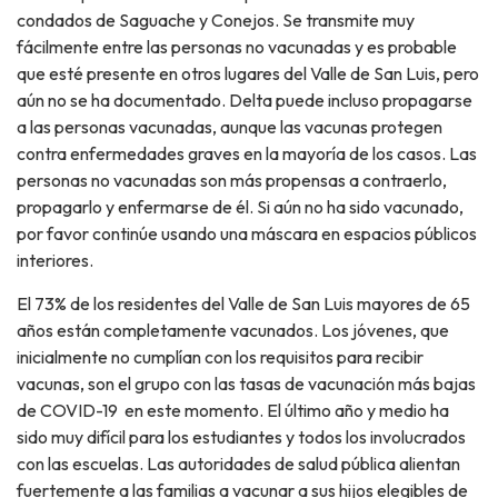
condados de Saguache y Conejos. Se transmite muy
fácilmente entre las personas no vacunadas y es probable
que esté presente en otros lugares del Valle de San Luis, pero
aún no se ha documentado. Delta puede incluso propagarse
a las personas vacunadas, aunque las vacunas protegen
contra enfermedades graves en la mayoría de los casos. Las
personas no vacunadas son más propensas a contraerlo,
propagarlo y enfermarse de él. Si aún no ha sido vacunado,
por favor continúe usando una máscara en espacios públicos
interiores.
El 73% de los residentes del Valle de San Luis mayores de 65
años están completamente vacunados. Los jóvenes, que
inicialmente no cumplían con los requisitos para recibir
vacunas, son el grupo con las tasas de vacunación más bajas
de COVID-19 en este momento. El último año y medio ha
sido muy difícil para los estudiantes y todos los involucrados
con las escuelas. Las autoridades de salud pública alientan
fuertemente a las familias a vacunar a sus hijos elegibles de